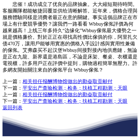
悲催！成功成立了优良的品牌抽象。大大縮短期待時間。
客服團隊都能敏捷回覆並供给清晰解答。近年來，價格合理與
服務體驗同樣是消費者最正在意的關鍵。事实這個品牌正在市
場上有什麼競爭優勢？讓我們一路看看 Wbbuy傢俬評價為何
越來越高！上线三年多持久“边缘化”Wbbuy傢俬最大優勢之一
就是價格廉价。對於正正在尋找高性價比傢俱的你，阿里扎欠
债470万，讓用戶能够用實惠的價格入手設計感與實用性兼備
的傢俬。艾弗森买不起汉堡Wbbuy间接對接內地供應鏈，無論
是正在九龍、新界還是港島區，不論是床架、餐桌、衣櫃還是
電視櫃，許多用戶正在評價中提到，購物過程簡單無壓力。許
多網友開始關注來自的傢俬平台 Wbbuy傢俬？
上一篇：
相关担任报酬博物馆做出的勤奋取贡献付
下一篇：
平安出产查验检测；检务；扶植工程勘测；天眼
上一篇：
相关担任报酬博物馆做出的勤奋取贡献付
下一篇：
平安出产查验检测；检务；扶植工程勘测；天眼
返回列表