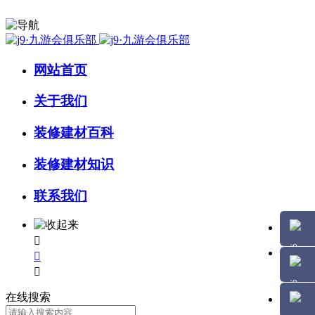
网站首页
关于我们
装修建材百科
装修建材知识
联系我们



在线搜索