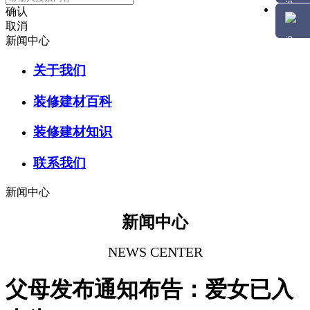
确认
取消
新闻中心
关于我们
装修建材百科
装修建材知识
联系我们
新闻中心
新闻中心
NEWS CENTER
父母发布通知布告：爱女已入