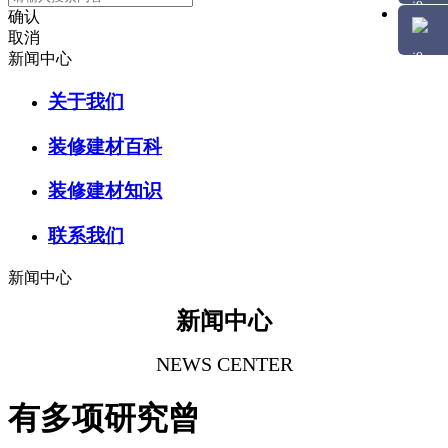
确认
取消
新闻中心
关于我们
装修建材百科
装修建材知识
联系我们
新闻中心
新闻中心
NEWS CENTER
有多项研究曾