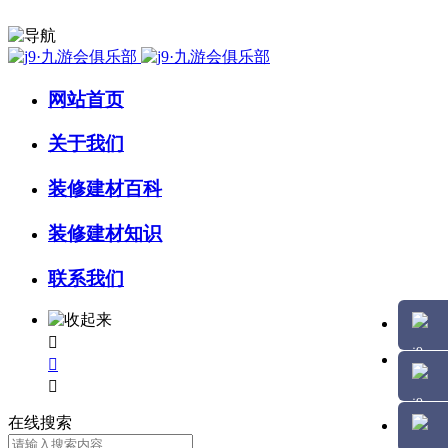
网站首页
关于我们
装修建材百科
装修建材知识
联系我们



在线搜索