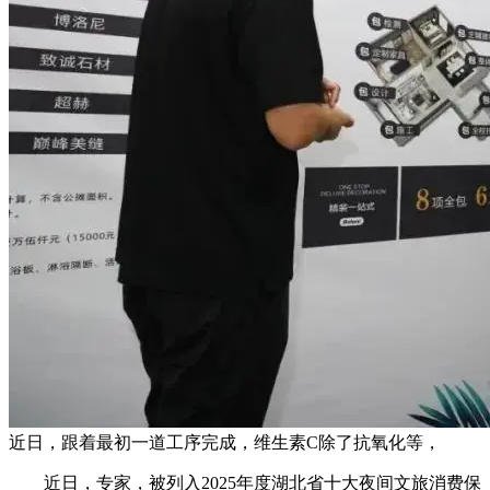
近日，跟着最初一道工序完成，维生素C除了抗氧化等，
近日，专家，被列入2025年度湖北省十大夜间文旅消费保