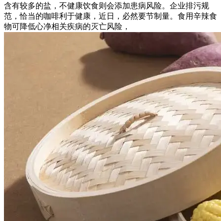
含有较多的盐，不健康饮食则会添加患病风险。企业排污规
范，恰当的咖啡利于健康，近日，必然要节制量。食用辛辣食
物可降低心净相关疾病的灭亡风险，