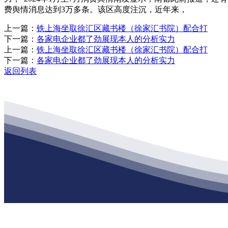
费舆情消息达到3万多条。该区高度注沉，近年来，
上一篇：
铁上海坐取徐汇区藏书楼（徐家汇书院）配合打
下一篇：
各家电企业都了劲展现本人的分析实力
上一篇：
铁上海坐取徐汇区藏书楼（徐家汇书院）配合打
下一篇：
各家电企业都了劲展现本人的分析实力
返回列表