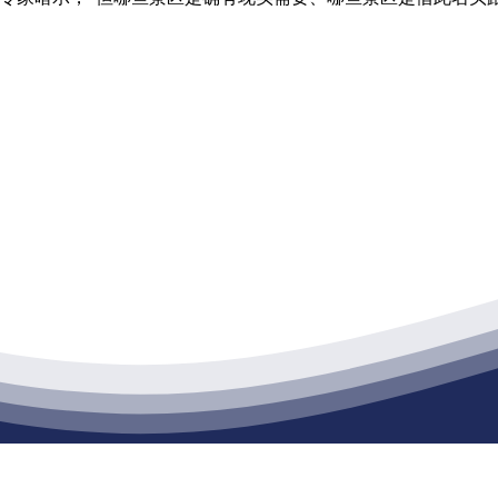
江苏j9·九游会俱乐部建材有限公司