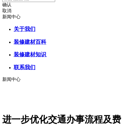
确认
取消
新闻中心
关于我们
装修建材百科
装修建材知识
联系我们
新闻中心
进一步优化交通办事流程及费