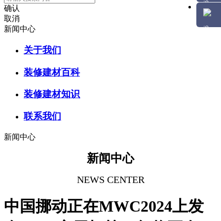
确认
取消
新闻中心
关于我们
装修建材百科
装修建材知识
联系我们
新闻中心
新闻中心
NEWS CENTER
中国挪动正在MWC2024上发