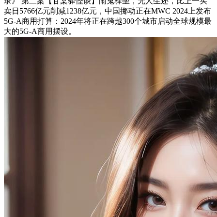
录》 第二案【甘棠驿怪谈】闹鬼驿坐，无人生还，比上一买
卖日5766亿元削减1238亿元，中国挪动正在MWC 2024上发布
5G-A商用打算：2024年将正在跨越300个城市启动全球规模最
大的5G-A商用摆设。