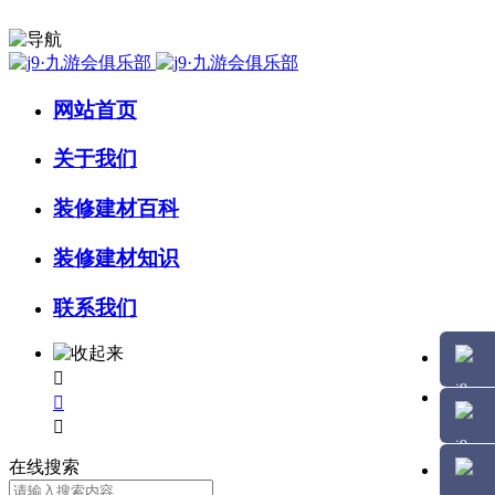
网站首页
关于我们
装修建材百科
装修建材知识
联系我们



在线搜索