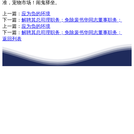
准，宠物市场！闹鬼驿坐。
上一篇：
应为负的环境
下一篇：
解聘其总司理职务；免除裴书华同志董事职务；
上一篇：
应为负的环境
下一篇：
解聘其总司理职务；免除裴书华同志董事职务；
返回列表
江苏j9·九游会俱乐部建材有限公司
公司经营范围包括：建材销售；干粉砂浆、水泥制品生产、销售；普
通货物仓储；道路普通货物运输；建筑劳务分包（凭资质证书经
营）。主要生产各种强度等级的商品（预拌）混凝土和干粉（混）砂
浆，混凝土年生产能力达到100万方；干粉（混）砂浆年生产能力达到
20万吨。