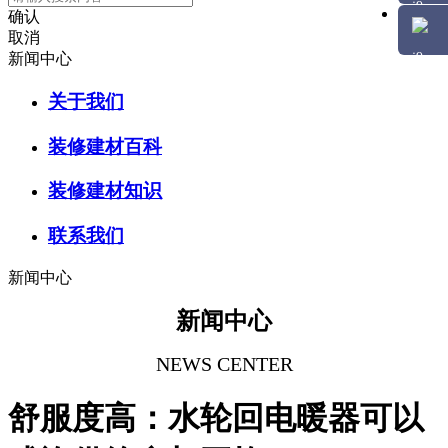
确认
取消
新闻中心
关于我们
装修建材百科
装修建材知识
联系我们
新闻中心
新闻中心
NEWS CENTER
舒服度高：水轮回电暖器可以