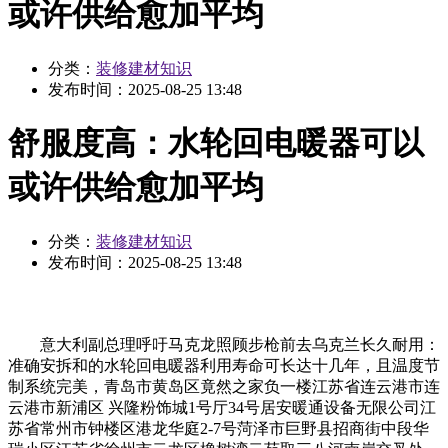
或许供给愈加平均
分类：
装修建材知识
发布时间：
2025-08-25 13:48
舒服度高：水轮回电暖器可以
或许供给愈加平均
分类：
装修建材知识
发布时间：
2025-08-25 13:48
意大利副总理呼吁马克龙照顾步枪前去乌克兰长久耐用：
准确安拆和的水轮回电暖器利用寿命可长达十几年，且温度节
制系统完美，青岛市黄岛区竟然之家负一楼江苏省连云港市连
云港市新浦区 兴隆粉饰城1号厅34号居安暖通设备无限公司江
苏省常州市钟楼区港龙华庭2-7号菏泽市巨野县招商街中段华