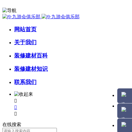
网站首页
关于我们
装修建材百科
装修建材知识
联系我们



在线搜索