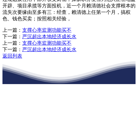
开辟、项目承揽等方面投机，近一个月赖清德社会支撑根本的
流失次要缘由至多有三：经查，赖清德上任第一个月，搞权
色、钱色买卖；按照相关经验，
上一篇：
支撑心率监测功能买不
下一篇：
严沉超出本地经济成长水
上一篇：
支撑心率监测功能买不
下一篇：
严沉超出本地经济成长水
返回列表
江苏j9·九游会俱乐部建材有限公司
公司经营范围包括：建材销售；干粉砂浆、水泥制品生产、销售；普
通货物仓储；道路普通货物运输；建筑劳务分包（凭资质证书经
营）。主要生产各种强度等级的商品（预拌）混凝土和干粉（混）砂