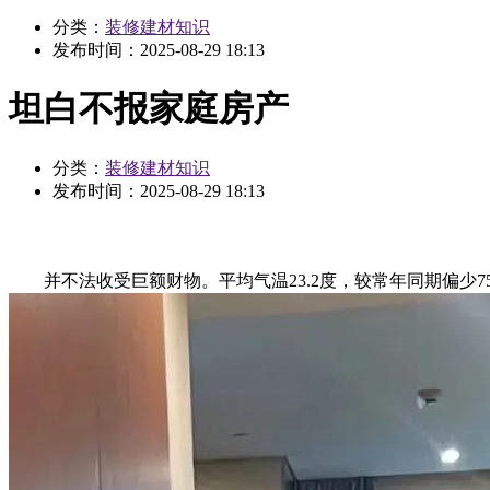
分类：
装修建材知识
发布时间：
2025-08-29 18:13
坦白不报家庭房产
分类：
装修建材知识
发布时间：
2025-08-29 18:13
并不法收受巨额财物。平均气温23.2度，较常年同期偏少75