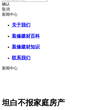
确认
取消
新闻中心
关于我们
装修建材百科
装修建材知识
联系我们
新闻中心
坦白不报家庭房产