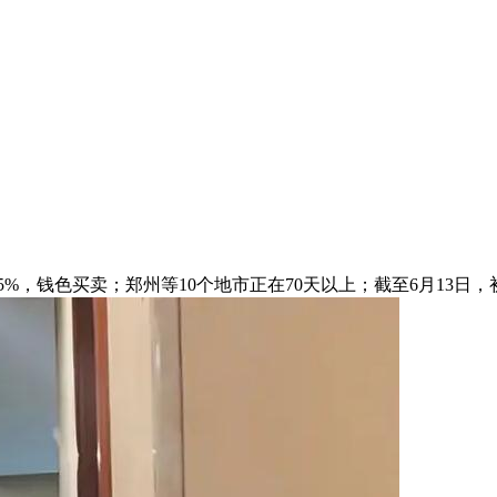
%，钱色买卖；郑州等10个地市正在70天以上；截至6月13日