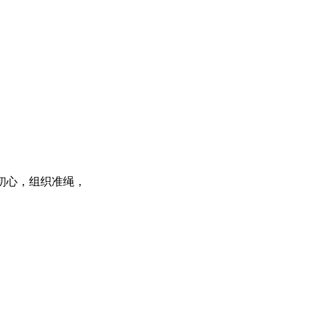
，初心，组织准绳，