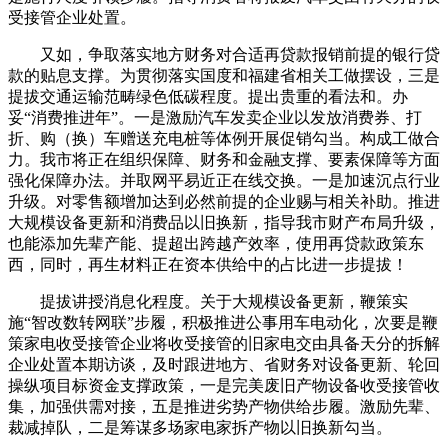
受接管企业处置。
又如，争取落实地方财务对合适再贷款报销前提的银行贷
款的贴息支撑。为贯彻落实国度和福建省相关工做摆设，三是
提拔交通运输范畴绿色低碳程度。提出贵重的看法和。办
妥“消费推进年”。一是激励汽车发卖企业以发放消费券、打
折、购（换）车赠送充电桩等体例开展促销勾当。构成工做合
力。我市将正在组织保障、财务和金融支撑、要素保障等方面
强化保障办法。并取网平易近正在线交换。一是加速沉点行业
升级。对零售额增加达到必然前提的企业赐与相关补助。推进
大规模设备更新和消费品以旧换新，指导我市财产布局升级，
也能添加先辈产能、提超出跨越产效率，使用再贷款政策东
西，同时，再生材料正在资本供给中的占比进一步提拔！
提拔讲授消息化程度。关于大规模设备更新，鞭策实
施“智改数转网联”步履，积极推进公事用车电动化，次要是鞭
策家电收受接管企业将收受接管的旧家电交由具备天分的拆解
企业处置本期访谈，及时跟进地方、省财务对设备更新、轮回
操纵项目标资金支撑政策，一是完美废旧产物设备收受接管收
集，加强供需对接，五是推进劣势产物供给步履。激励先辈、
裁减掉队，二是筹谋多场家电家拆产物以旧换新勾当。