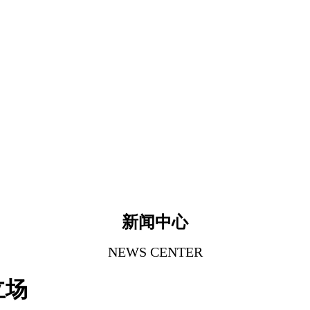
新闻中心
NEWS CENTER
立场