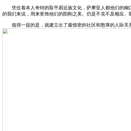
凭仗着本人奇特的取平易近族文化，萨摩亚人都他们的糊口体
的我们来说，用来奖饰他们的阳刚之美。仍是不克不及顺应。
值得一提的是，就建立出了最慎密的社区和憨厚的人际关