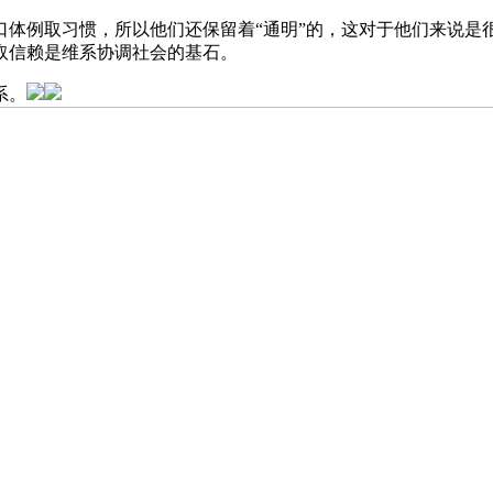
例取习惯，所以他们还保留着“通明”的，这对于他们来说是很幸
取信赖是维系协调社会的基石。
系。