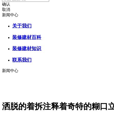
确认
取消
新闻中心
关于我们
装修建材百科
装修建材知识
联系我们
新闻中心
洒脱的着拆注释着奇特的糊口