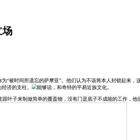
立场
称为“被时间所遗忘的萨摩亚”。他们认为不该将本人封锁起来
为经济的支柱。
能够说，和奇特的平易近族文化。
跟叶子来制做简单的覆盖物，没有门是底子不成能的工作，他们