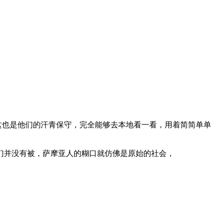
，这也是他们的汗青保守，完全能够去本地看一看，用着简简单单
并没有被，萨摩亚人的糊口就仿佛是原始的社会，