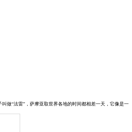
子叫做“法雷”，萨摩亚取世界各地的时间都相差一天，它像是一