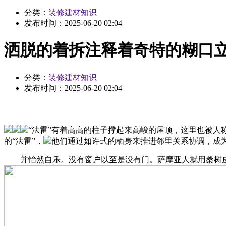
分类：
装修建材知识
发布时间：
2025-06-20 02:04
洒脱的着拆注释着奇特的糊口
分类：
装修建材知识
发布时间：
2025-06-20 02:04
“法雷”有着高高的柱子撑起来高峻的屋顶，这里也被人
的“法雷”，
他们通过如许式的栖身来推进邻里关系协调，成
并怡然自乐。没有窗户以至是没有门。萨摩亚人就用桑树皮