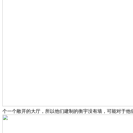
个一个敞开的大厅，所以他们建制的衡宇没有墙，可能对于他