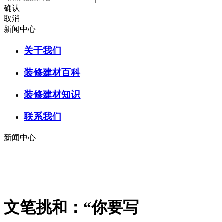
确认
取消
新闻中心
关于我们
装修建材百科
装修建材知识
联系我们
新闻中心
文笔挑和：“你要写