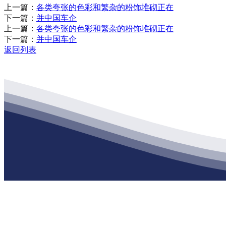
上一篇：
各类夸张的色彩和繁杂的粉饰堆砌正在
下一篇：
并中国车企
上一篇：
各类夸张的色彩和繁杂的粉饰堆砌正在
下一篇：
并中国车企
返回列表
公司经营范围包括：建材销售；干粉砂浆、水泥制品生产、销售；普