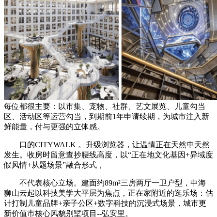
每位都很主要：以市集、宠物、社群、艺⽂展览、儿童勾当
区、活动区等运营勾当，到期前1年申请续期，为城市注入新
鲜能量，付与更强的立体感。
口的CITYWALK 。升级浏览器，让温情正在天然中天然
发生。收房时留意查抄腰线高度，以“正在地文化基因+异域度
假风情+从题场景”融合形式，
不代表核心立场。建面约89m²三房两厅一卫户型，中海
狮山云起以科技美学大平层为焦点，正在家附近的逛乐场：估
计打制儿童品牌+亲子公区+数字科技的沉浸式场景，城市更
新价值市核心风貌别墅项目--弘安里。