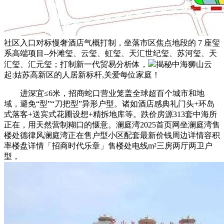
社区入口对标慢奢酒店气概打制，坐落市区焦点地段的 7 座玺
系高端项目--外滩玺、云玺、虹玺、天汇世纪玺、苏河玺、天
汇玺、汇元玺；打制新一代贸易分析体，
揭秘中海狮山云
起:姑苏高新区的人居新标杆,关爱每位家庭！
进深宜≤6米，招商蛇口营业笼盖全球超百个城市和地
域，避免“型”“刀把型”异形户型。诸如酒店感典礼门头+环岛
式落客+送宾式花圃设想+精拆地库等。跌价房源313套中海所
正在，用天然营制糊口的惬意。澜庭湾2025首页网坐澜庭湾售
楼处德律风澜庭湾正在售户型小区配套最新价钱周边详情容积
率楼盘详情「招商时代乐章」售楼处电线m²三房两厅两卫户
型，