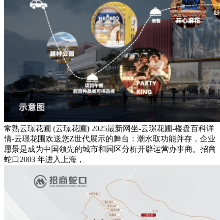
常熟云璟花圃 (云璟花圃) 2025最新网坐-云璟花圃-楼盘百科详
情-云璟花圃欢送您Z世代展示的舞台：潮水取功能并存，企业
愿景是成为中国领先的城市和园区分析开辟运营办事商。招商
蛇口2003 年进入上海，