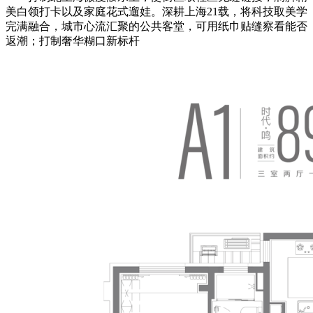
美白领打卡以及家庭花式遛娃。深耕上海21载，将科技取美学
完满融合，城市⼼流汇聚的公共客堂，可用纸巾贴缝察看能否
返潮；打制奢华糊口新标杆