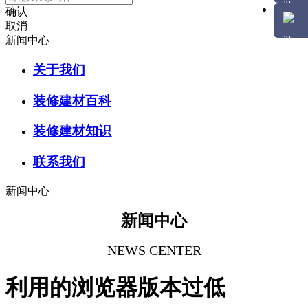
确认
取消
新闻中心
关于我们
装修建材百科
装修建材知识
联系我们
新闻中心
新闻中心
NEWS CENTER
利用的浏览器版本过低