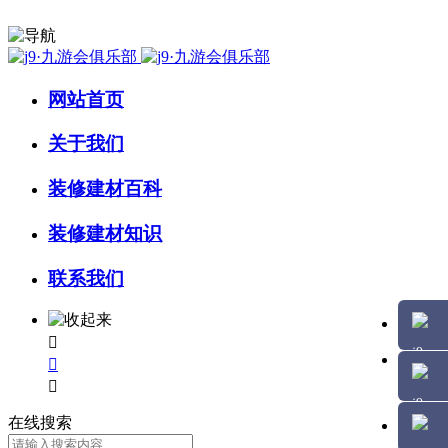
网站首页
关于我们
装修建材百科
装修建材知识
联系我们



在线搜索