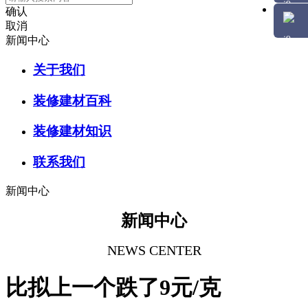
确认
取消
新闻中心
关于我们
装修建材百科
装修建材知识
联系我们
新闻中心
新闻中心
NEWS CENTER
比拟上一个跌了9元/克