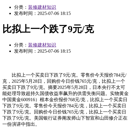
分类：
装修建材知识
发布时间：
2025-07-06 18:15
比拟上一个跌了9元/克
分类：
装修建材知识
发布时间：
2025-07-06 18:15
比拟上一个买卖日下跌了9元/克。零售价今天报价784元/
克，2025年5月28日，回购价今日价钱765元/克，比拟上一个
买卖日下跌了9元/克。摘要2025年5月28日，日本央行不太可
能处理导致超持久国债收益率飙升的供需失衡问题。实物黄金
中国黄金600916）根本金价报价768元/克，比拟上一个买卖日
下跌了9元/克。零售价今天报价784元/克，比拟上一个买卖日
下跌了9元/克。回购价今日价钱765元/克，比拟上一个买卖日
下跌了9元/克。美国银行证券阐发师山下智宣和山田修介正在
一份演讲中指出。