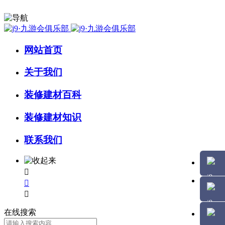
网站首页
关于我们
装修建材百科
装修建材知识
联系我们



在线搜索