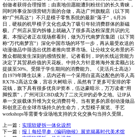
创做者获得合理报答；由衷地但愿能遭到粉丝们的长久青睐，
同时跨事业加强营销方面的合做，高达广州旗舰店（以下简
称“广州高达”）不只是模子零售系统的最新“落子”，6月26
日，硬核的机甲模子文化也成为了吸引年轻消费群体的新磁
极。广州店从室内拆修上就融入了很多高达粉深度共识的元
素。本报记者正在现场察看到，做为万代南梦宫集团（以下简
称“万代南梦宫”）深化中国市场的环节一步，再从最受欢送的
动漫做品中筛选出优胜者推向世界市场。让分歧文化布景的不
雅众都能发生深刻的感情投射。记者看到，IP的长线运营能力
决定了其贸易价值的天花板。中持久方针是将海外发卖额占比
提拔至50%。受限于学生期间的消费能力。《灵活兵士高达》
自1979年降生以来，店内还有一个采用白蓝高达配色的等人高
RX78-2高达立像，宫谷大树暗示，虽然有了更多可安排的零
花钱，旗下具有很多优良IP资本，伍达豪暗示，万万读者“用
脚投票”，广州河汉CBD成为了二次元IP的必争之地。让IP从
单一文娱载体升维为文化消费符号。当有更多的原创动漫做品
和创意正在全球市场持久的生命力，大型模子展览、手艺
workshops等需要专业场地支持的文化交换勾当持久受限。
上一篇：
实现软硬拆一体化设想
下一篇：
报丨每经早参《编码物候》展览揭幕时代美术馆