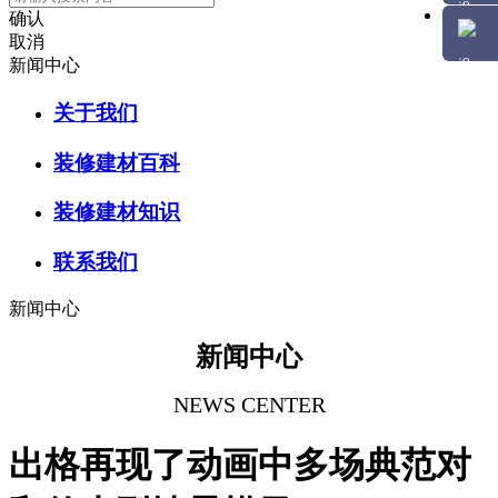
确认
取消
新闻中心
关于我们
装修建材百科
装修建材知识
联系我们
新闻中心
新闻中心
NEWS CENTER
出格再现了动画中多场典范对