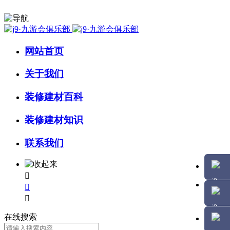
网站首页
关于我们
装修建材百科
装修建材知识
联系我们



在线搜索