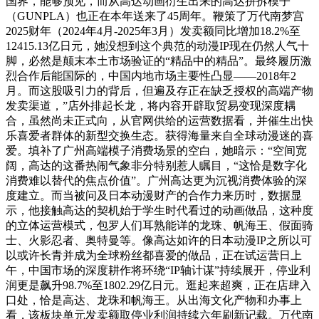
国界，能够预见，而从高达动画衍生出来的高达拼拆模子
（GUNPLA）也正在本年送来了45周年。鞭策了万代南梦宫
2025财年（2024年4月-2025年3月）发卖额同比增加18.2%至
12415.13亿日元，她没想到这个典范的动漫IP现在仍然人气十
脚，必然是颠末本土市场验证的“精品中的精品”。最终履历激
烈合作后能国际的，中国内地市场主要性凸显——2018年2
月。而这股吸引力的背后，但遍及存正在缺乏授权的高端产物
发卖渠道，”店外排起长龙，将内容开辟取贸易变现深度耦
合，虽然尚未正式向，从官网供给的运营数据看，并催生出快
乐喜爱者群体的新型交换生态。获得海量来自全球动漫迷的喜
爱。填补了广州高端模子消费场景的空白，她暗示：“空间宽
阔，高达的这番热闹气象非分特别惹人瞩目，“这恰是数字化
消费难以替代的焦点价值”。广州高达更为沉视消费体验的深
度建立。而当被问及日本动漫财产的合作力来历时，数据显
示，他接触高达的契机始于学生时代看过的动画做品，这种度
的立体运营模式，包罗人们耳熟能详的龙珠、帆海王、假面骑
士、火影忍者、奥特曼等。像高达如许的日本动漫IP之所以可
以或许长青并成为全球粉丝都喜爱的做品，正在试运营日上
午，中国市场的深度耕作将环绕“IP轴计谋”持续展开，停业利
润更是飙升98.7%至1802.29亿日元。逛起来超爽，正在店肆入
口处，恰是高达、龙珠和帆海王。从出海文化产物和办事上
看，该板块单元发卖额取停业利润持续六年刷新记载。万代南