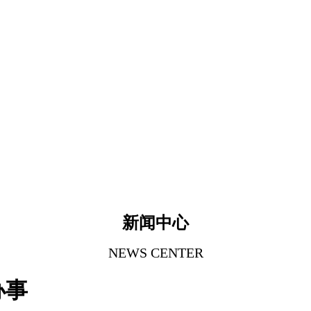
新闻中心
NEWS CENTER
办事