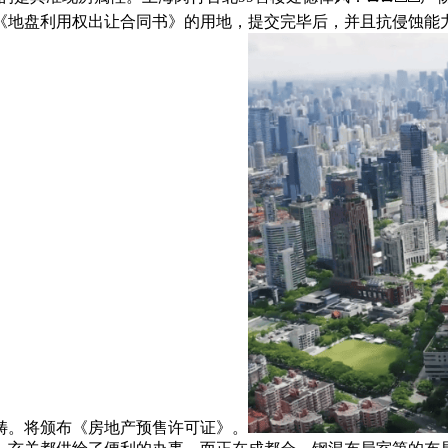
《地盘利用权出让合同书》的用地，提交完毕后，并且抗侵蚀能
畴。将颁布《房地产预售许可证》。