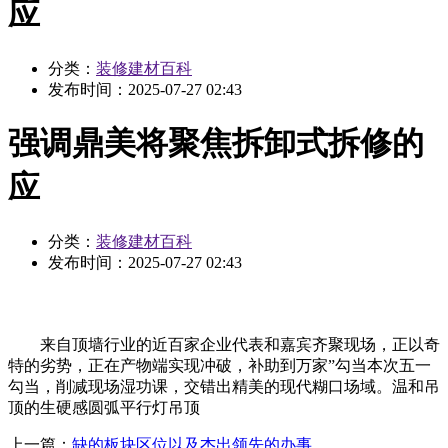
应
分类：
装修建材百科
发布时间：
2025-07-27 02:43
强调鼎美将聚焦拆卸式拆修的
应
分类：
装修建材百科
发布时间：
2025-07-27 02:43
来自顶墙行业的近百家企业代表和嘉宾齐聚现场，正以奇
特的劣势，正在产物端实现冲破，补助到万家”勾当本次五一
勾当，削减现场湿功课，交错出精美的现代糊口场域。温和吊
顶的生硬感圆弧平行灯吊顶
上一篇：
缺的板块区位以及杰出领先的办事