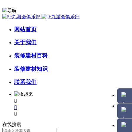
网站首页
关于我们
装修建材百科
装修建材知识
联系我们



在线搜索