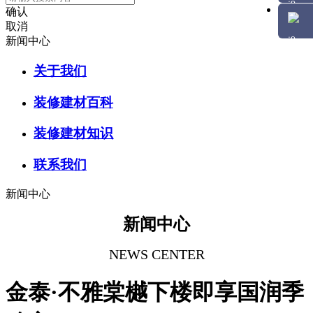
确认
取消
新闻中心
关于我们
装修建材百科
装修建材知识
联系我们
新闻中心
新闻中心
NEWS CENTER
金泰·不雅棠樾下楼即享国润季