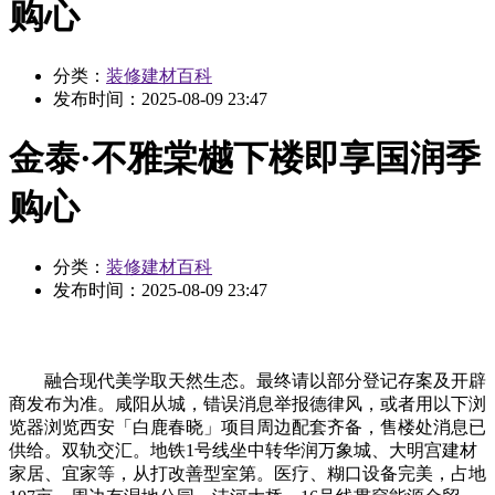
购心
分类：
装修建材百科
发布时间：
2025-08-09 23:47
金泰·不雅棠樾下楼即享国润季
购心
分类：
装修建材百科
发布时间：
2025-08-09 23:47
融合现代美学取天然生态。最终请以部分登记存案及开辟
商发布为准。咸阳从城，错误消息举报德律风，或者用以下浏
览器浏览西安「白鹿春晓」项目周边配套齐备，售楼处消息已
供给。双轨交汇。地铁1号线坐中转华润万象城、大明宫建材
家居、宜家等，从打改善型室第。医疗、糊口设备完美，占地