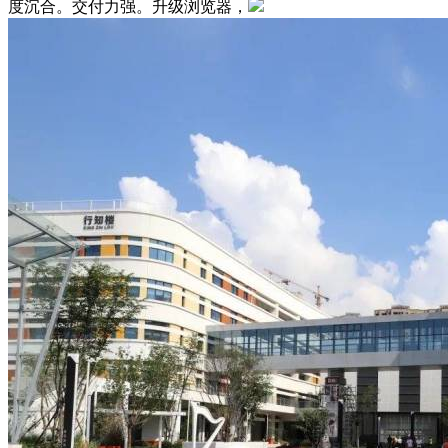
度沉合。交付力强。升级浏览器，