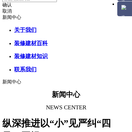
确认
取消
新闻中心
关于我们
装修建材百科
装修建材知识
联系我们
新闻中心
新闻中心
NEWS CENTER
纵深推进以“小”见严纠“四