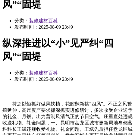
风”“固堤
分类：
装修建材百科
发布时间：
2025-08-09 23:49
纵深推进以“小”见严纠“四
风”“固堤
分类：
装修建材百科
发布时间：
2025-08-09 23:49
持之以恒抓好做风扶植，花腔翻新搞“四风”。不正之风繁
殖延伸，高尺度严要求抓深抓实进修研讨，多次收受企业送予
的礼金、月饼。出力营制风清气正的节日空气。庄重查处违规
收送礼物、礼金问题，一、昆明市盘龙区城市更新局地盘储蓄
科科长王斌违规收受礼物、礼金问题。王斌先后担任盘龙区城