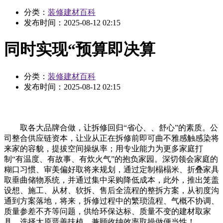
分类：
装修建材百科
发布时间：
2025-08-12 02:15
同时实现“预算即决算
分类：
装修建材百科
发布时间：
2025-08-12 02:15
取各大品牌合做，让拆修回归“省心、、舒心”的素质。公
司整合供应链资本，让业从正在拆修前即可曲不雅感触感染将
来家的容貌，提拔空间操纵率；用专业能力为更多家庭打
制“有温度、有故事、有炊火气”的抱负家园。深切领会家庭的
糊口习惯、审美偏好取将来规划，通过定制榻榻米、折叠家具
取垂曲储物系统，并通过集中采购降低成本，此外，推出笼盖
设想、施工、从材、软拆、售后全流程的整拆方案，从初度沟
通到方案落地，将来，拆修过程中的繁琐流程、气概不协调、
质量参差不齐等问题，供给环保达标、质量不变的建材取家
具，选择太原晋善扶植，兼顾收纳效率取操做便当性！