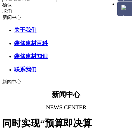
确认
取消
新闻中心
关于我们
装修建材百科
装修建材知识
联系我们
新闻中心
新闻中心
NEWS CENTER
同时实现“预算即决算