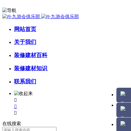
网站首页
关于我们
装修建材百科
装修建材知识
联系我们



在线搜索