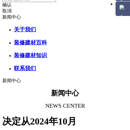
确认
取消
新闻中心
关于我们
装修建材百科
装修建材知识
联系我们
新闻中心
新闻中心
NEWS CENTER
决定从2024年10月