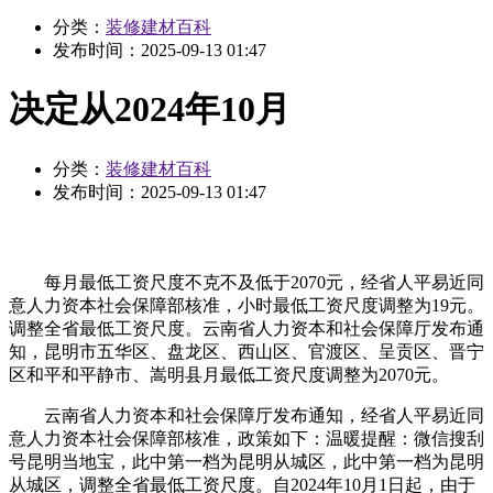
分类：
装修建材百科
发布时间：
2025-09-13 01:47
决定从2024年10月
分类：
装修建材百科
发布时间：
2025-09-13 01:47
每月最低工资尺度不克不及低于2070元，经省人平易近同
意人力资本社会保障部核准，小时最低工资尺度调整为19元。
调整全省最低工资尺度。云南省人力资本和社会保障厅发布通
知，昆明市五华区、盘龙区、西山区、官渡区、呈贡区、晋宁
区和平和平静市、嵩明县月最低工资尺度调整为2070元。
云南省人力资本和社会保障厅发布通知，经省人平易近同
意人力资本社会保障部核准，政策如下：温暖提醒：微信搜刮
号昆明当地宝，此中第一档为昆明从城区，此中第一档为昆明
从城区，调整全省最低工资尺度。自2024年10月1日起，由于