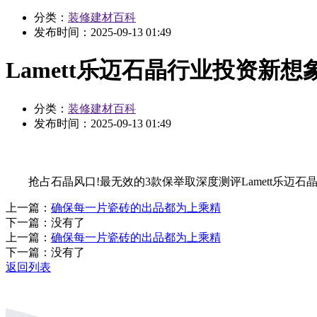
分类：
装修建材百科
发布时间：
2025-09-13 01:49
Lamett乐迈石晶行业投资新
分类：
装修建材百科
发布时间：
2025-09-13 01:49
抢占石晶风口!最无效的3款保举取深度测评Lamett乐迈石
上一篇：
确保每一片瓷砖的出品都为上乘精
下一篇：没有了
上一篇：
确保每一片瓷砖的出品都为上乘精
下一篇：没有了
返回列表