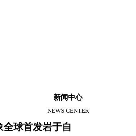
新闻中心
NEWS CENTER
想象全球首发岩于自