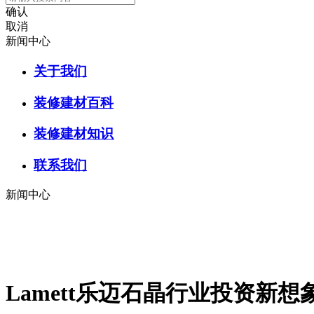
确认
取消
新闻中心
关于我们
装修建材百科
装修建材知识
联系我们
新闻中心
Lamett乐迈石晶行业投资新