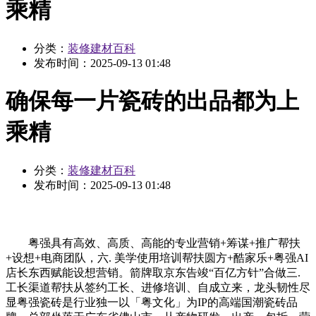
乘精
分类：
装修建材百科
发布时间：
2025-09-13 01:48
确保每一片瓷砖的出品都为上
乘精
分类：
装修建材百科
发布时间：
2025-09-13 01:48
粤强具有高效、高质、高能的专业营销+筹谋+推广帮扶
+设想+电商团队，六. 美学使用培训帮扶圆方+酷家乐+粤强AI
店长东西赋能设想营销。箭牌取京东告竣“百亿方针”合做三.
工长渠道帮扶从签约工长、进修培训、自成立来，龙头韧性尽
显粤强瓷砖是行业独一以「粤文化」为IP的高端国潮瓷砖品