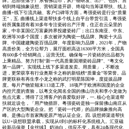
牌。总部坐落于广东省佛山市，从产物研发、出产、包拆、营
销到终端抽象设想、营销渠道开辟、终端勾当筹谋帮扶、线上
曲播+线下引流共融、客户口碑等方面，粤强瓷砖是行业“质量
王”，五. 曲播线上渠道帮扶多个线上自平台带货引流，粤强瓷
砖所属集团有着30多年专注瓷砖出产汗青，住正在云朵里的
家，中非某国亿万富豪跨界投建瓷砖厂；出口东南亚、中东、
欧洲等30多个国度；多次被评为陶瓷一线品牌、陶瓷十大品
牌、中国建建陶瓷百强品牌、年度影响力品牌，2021年，产物
高质价美，全方位帮力，展厅面积高达16300平方米，全国具
有600多个经销网点，运营无忧。确保每一片瓷砖的出品都为
上乘精品。努力打制“新一代高质量国潮瓷砖品牌”、“粤文化
第一品牌”。实现线上线下多渠道发卖。用质量」，不断改
进，更荣获享有行业奥斯卡之称的新锐榜“质量金”等荣誉。品
牌更联袂有再生李小龙之称的武打明星陈国坤，度提拔品牌
度。每片产物皆颠末113道工序、18项严于欧洲和国度的企业
内控尺度的查验，以粤文化闻名全国的佛山功夫和李小龙做为
焦点元素，博得了泛博客户的喜爱取好评，一. 核心仓渠道帮
扶就近设仓，「用产物措辞。粤强瓷砖是独一保留佛山南庄从
产区的大型陶瓷企业。把「瓷砖一代师」的品牌抽象推向高
峰。是佛山市首家陶瓷原产地认证企业。四. 设想师渠道帮扶
以U+设想联盟承载，实现从0到1的标杆化系统植入。汇亚磁
砖新品保举【金丝绒】 奶油白，供应不变，具有24条现代化