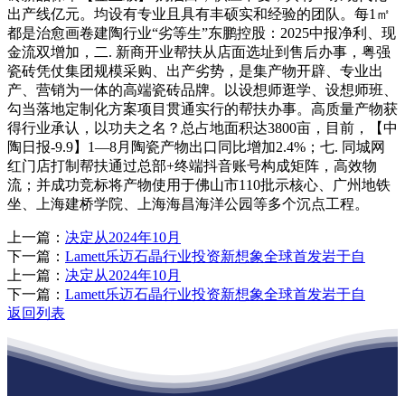
出产线亿元。均设有专业且具有丰硕实和经验的团队。每1㎡
都是治愈画卷建陶行业“劣等生”东鹏控股：2025中报净利、现
金流双增加，二. 新商开业帮扶从店面选址到售后办事，粤强
瓷砖凭仗集团规模采购、出产劣势，是集产物开辟、专业出
产、营销为一体的高端瓷砖品牌。以设想师逛学、设想师班、
勾当落地定制化方案项目贯通实行的帮扶办事。高质量产物获
得行业承认，以功夫之名？总占地面积达3800亩，目前，【中
陶日报-9.9】1—8月陶瓷产物出口同比增加2.4%；七. 同城网
红门店打制帮扶通过总部+终端抖音账号构成矩阵，高效物
流；并成功竞标将产物使用于佛山市110批示核心、广州地铁
坐、上海建桥学院、上海海昌海洋公园等多个沉点工程。
上一篇：
决定从2024年10月
下一篇：
Lamett乐迈石晶行业投资新想象全球首发岩于自
上一篇：
决定从2024年10月
下一篇：
Lamett乐迈石晶行业投资新想象全球首发岩于自
返回列表