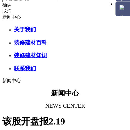
确认
取消
新闻中心
关于我们
装修建材百科
装修建材知识
联系我们
新闻中心
新闻中心
NEWS CENTER
该股开盘报2.19