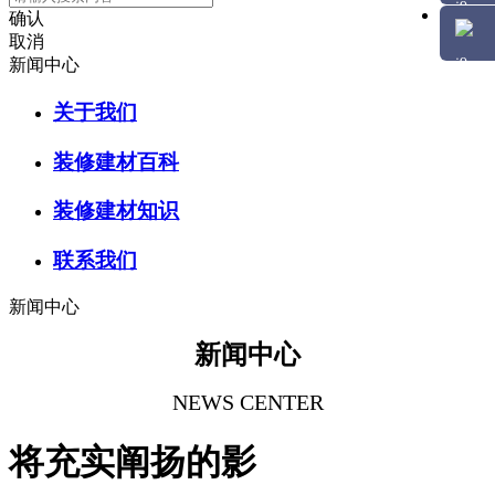
确认
取消
新闻中心
关于我们
装修建材百科
装修建材知识
联系我们
新闻中心
新闻中心
NEWS CENTER
将充实阐扬的影