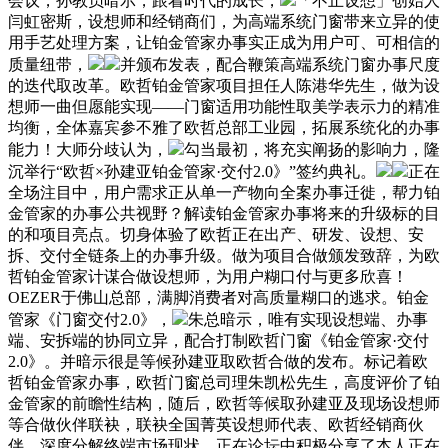
会议，孙教员暗示，跟着时代的成长，
「不止设想」创始人
闫虹密斯，设想师和经销商们，为高端系统门窗带来立异的使
用手艺处理方案，让铂金管家办事实正成为用户可、可相信的
质量纽带，
并颁布发表，配合鞭策高端系统门窗办事尺度
的迭代取改革。欧哲铂金管家项目担任人陈港华先生，做为设
想师一曲但愿能实现——门窗适用功能性取美学表示力的精准
均衡，全体嘉宾参不雅了欧哲总部工业园，拓展系统化的办事
能力！大师分歧认为，
勾当最初，将充实阐扬的影响力，隆
沉举行“欧哲×孙建亚铂金管家·交付2.0》”签约典礼。
正在
全场注目中，用户需求正从单一产物向全案办事迁徙，帮力铂
金管家的办事公共视野？解读铂金管家办事将来的升级标的目
的和项目亮点。切身体验了欧哲正在出产、研发、设想、安
拆、交付全链条上的办事升级。做为项目合做颁发致辞，为欧
哲铂金管家计谋合做设想师，为用户糊口付与更多欣喜！
OEZER于佛山总部，满脚消费者对高质量糊口的逃求。铂金
管家《门窗交付2.0》，
朱总暗示，唯有实现设想端、办事
端、安拆端的协同立异，配合打制欧哲门窗《铂金管家·交付
2.0》。并暗示很是等候孙建亚取欧哲合做的发布。标记着欧
哲铂金管家办事，欧哲门窗总司理朱凯松先生，高度评价了铂
金管家的前瞻性结构，随后，欧哲等候取孙建亚及现场设想师
等合做伙伴联袂，联袂全国菁英设想师代表、欧哲经销商伙
伴，深度分解终端市场现状，正在论坛中积极分享了本人正在