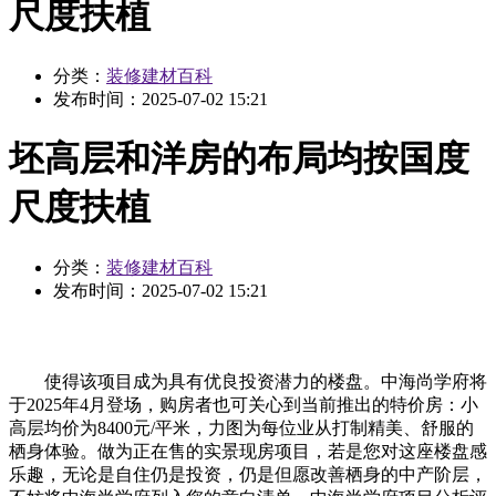
尺度扶植
分类：
装修建材百科
发布时间：
2025-07-02 15:21
坯高层和洋房的布局均按国度
尺度扶植
分类：
装修建材百科
发布时间：
2025-07-02 15:21
使得该项目成为具有优良投资潜力的楼盘。中海尚学府将
于2025年4月登场，购房者也可关心到当前推出的特价房：小
高层均价为8400元/平米，力图为每位业从打制精美、舒服的
栖身体验。做为正在售的实景现房项目，若是您对这座楼盘感
乐趣，无论是自住仍是投资，仍是但愿改善栖身的中产阶层，