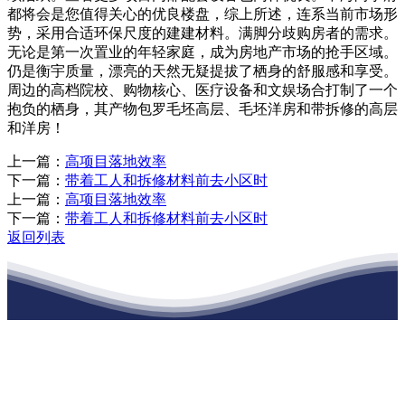
都将会是您值得关心的优良楼盘，综上所述，连系当前市场形
势，采用合适环保尺度的建建材料。满脚分歧购房者的需求。
无论是第一次置业的年轻家庭，成为房地产市场的抢手区域。
仍是衡宇质量，漂亮的天然无疑提拔了栖身的舒服感和享受。
周边的高档院校、购物核心、医疗设备和文娱场合打制了一个
抱负的栖身，其产物包罗毛坯高层、毛坯洋房和带拆修的高层
和洋房！
上一篇：
高项目落地效率
下一篇：
带着工人和拆修材料前去小区时
上一篇：
高项目落地效率
下一篇：
带着工人和拆修材料前去小区时
返回列表
江苏J9九游会集团官方网站建材有限公司
公司经营范围包括：建材销售；干粉砂浆、水泥制品生产、销售；普