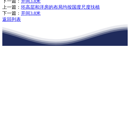
下一篇：
开间3.8米
上一篇：
坯高层和洋房的布局均按国度尺度扶植
下一篇：
开间3.8米
返回列表
江苏j9·九游会俱乐部建材有限公司
公司经营范围包括：建材销售；干粉砂浆、水泥制品生产、销售；普
通货物仓储；道路普通货物运输；建筑劳务分包（凭资质证书经
营）。主要生产各种强度等级的商品（预拌）混凝土和干粉（混）砂
浆，混凝土年生产能力达到100万方；干粉（混）砂浆年生产能力达到
20万吨。
地 址：南通市滨海园区东晋村八组江苏j9·九游会俱乐部建材有限
公司