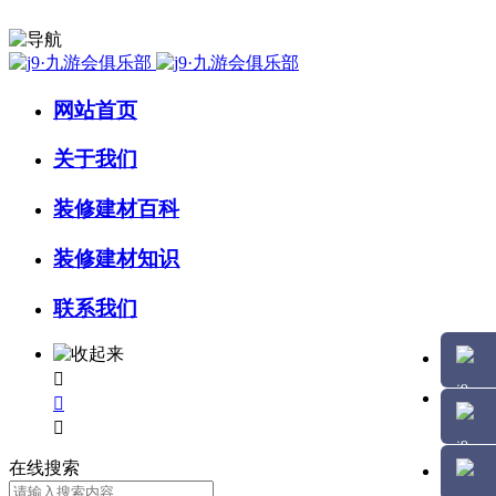
网站首页
关于我们
装修建材百科
装修建材知识
联系我们



在线搜索