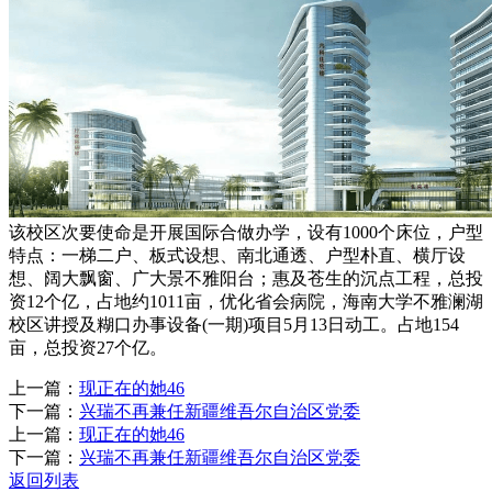
该校区次要使命是开展国际合做办学，设有1000个床位，户型
特点：一梯二户、板式设想、南北通透、户型朴直、横厅设
想、阔大飘窗、广大景不雅阳台；惠及苍生的沉点工程，总投
资12个亿，占地约1011亩，优化省会病院，海南大学不雅澜湖
校区讲授及糊口办事设备(一期)项目5月13日动工。占地154
亩，总投资27个亿。
上一篇：
现正在的她46
下一篇：
兴瑞不再兼任新疆维吾尔自治区党委
上一篇：
现正在的她46
下一篇：
兴瑞不再兼任新疆维吾尔自治区党委
返回列表