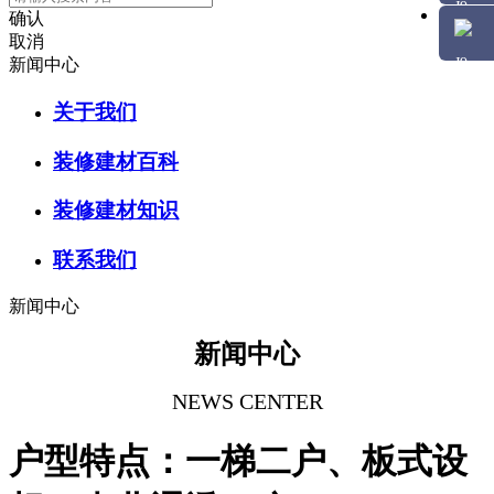
确认
取消
新闻中心
关于我们
装修建材百科
装修建材知识
联系我们
新闻中心
新闻中心
NEWS CENTER
户型特点：一梯二户、板式设