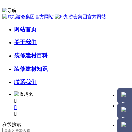
网站首页
关于我们
装修建材百科
装修建材知识
联系我们



在线搜索