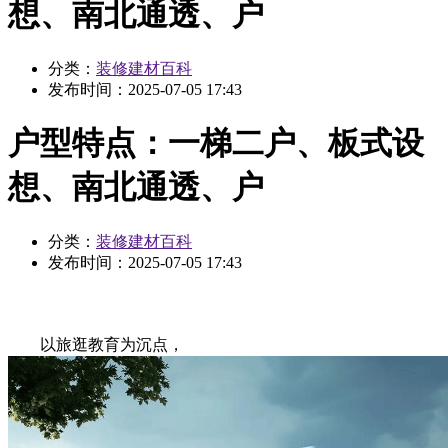
想、南北通透、户
分类：
装修建材百科
发布时间：
2025-07-05 17:43
户型特点：一梯二户、板式设
想、南北通透、户
分类：
装修建材百科
发布时间：
2025-07-05 17:43
以旅逛教育为沉点，