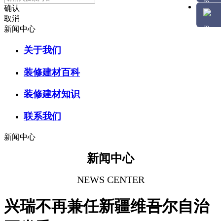
确认
取消
新闻中心
关于我们
装修建材百科
装修建材知识
联系我们
新闻中心
新闻中心
NEWS CENTER
兴瑞不再兼任新疆维吾尔自治