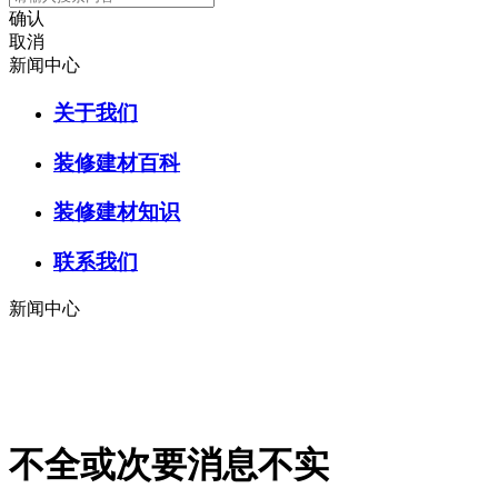
确认
取消
新闻中心
关于我们
装修建材百科
装修建材知识
联系我们
新闻中心
不全或次要消息不实