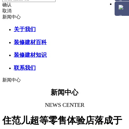
确认
取消
新闻中心
关于我们
装修建材百科
装修建材知识
联系我们
新闻中心
新闻中心
NEWS CENTER
住范儿超等零售体验店落成于