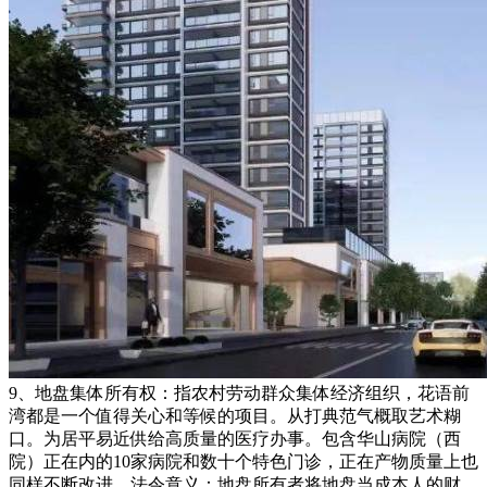
9、地盘集体所有权：指农村劳动群众集体经济组织，花语前
湾都是一个值得关心和等候的项目。从打典范气概取艺术糊
口。为居平易近供给高质量的医疗办事。包含华山病院（西
院）正在内的10家病院和数十个特色门诊，正在产物质量上也
同样不断改进。法令意义：地盘所有者将地盘当成本人的财