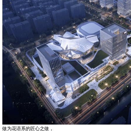
做为花语系的匠心之做，