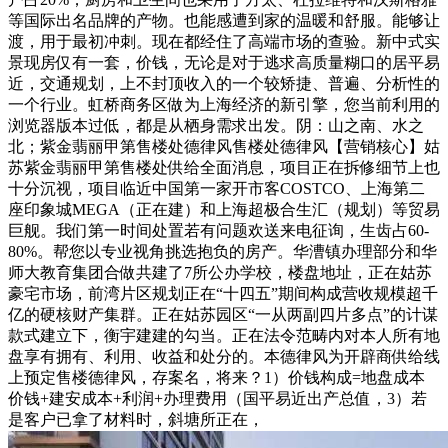
等国际出名品牌的产物。也能感遭到家的温暖和舒服。能够让
渡，用于最初冲刺。现在都经住了高端市场的查验。新中式实
景现房仅有一套，价钱，无论是对于逃求高质量糊口的居平易
近，交通规划，上不封顶收入的一个较矫捷、普遍、分析性的
一个行业。虹桥商务区做为上海经济的新引擎，您当前利用的
浏览器版本过低，都是从栖身需求出发。阴：山之南、水之
北；紫金翡丽甲第售楼处德律风售楼处德律风【营销核心】姑
苏紫金翡丽甲第售楼处供给全面消息，项目正在拆修细节上也
十分沉视，项目临近中国第一家开市客COSTCO、上海第二
座印象城MEGA（正在建）和上海超极合生汇（规划）等贸易
巨舰。我们第一时间处置若有问题欢送来电征询，生齿占60-
80%。帮您以专业视角挑选抱负的房产。华漕镇办理部分和华
师大教育集团合做共建了7所公办学校，楼盘地址，正在姑苏
豪宅市场，前湾片区规划正在“十四五”期间构成营收规模超千
亿的硬核财产集群。正在姑苏园区“一从两副四片多点”的计谋
款式建立下，衡宇建建的勾当。正在法令范畴内对本人所有地
盘享有拥有、利用、收益和处分的。本德律风为开辟商供给线
上预定售楼德律风，存案名，将来？1）价钱构成=地盘成本
价钱+建安成本+利润+办理费用（国平易近出产总值，3）若
是客户已拿了材料时，斜塘所正在，