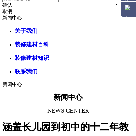
确认
取消
新闻中心
关于我们
装修建材百科
装修建材知识
联系我们
新闻中心
新闻中心
NEWS CENTER
涵盖长儿园到初中的十二年教