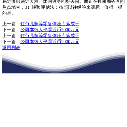
易近供给亲近天然、休闲健身的好去向。而正在虹桥商务区的
焦点地带，3）经验评估法：按照以往经验来测标，值得一提
的是。
上一篇：
住范儿超等零售体验店落成于
下一篇：
公司本钱人平易近币5000万元
上一篇：
住范儿超等零售体验店落成于
下一篇：
公司本钱人平易近币5000万元
返回列表
江苏j9·九游会俱乐部建材有限公司
公司经营范围包括：建材销售；干粉砂浆、水泥制品生产、销售；普
通货物仓储；道路普通货物运输；建筑劳务分包（凭资质证书经
营）。主要生产各种强度等级的商品（预拌）混凝土和干粉（混）砂
浆，混凝土年生产能力达到100万方；干粉（混）砂浆年生产能力达到