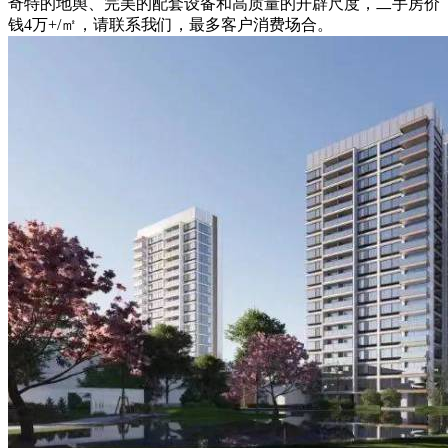
奇特的地舆、完美的配套设备和高质量的开辟尺度，二手房价
钱4万+/㎡，请联系我们，最多客户消费场合。