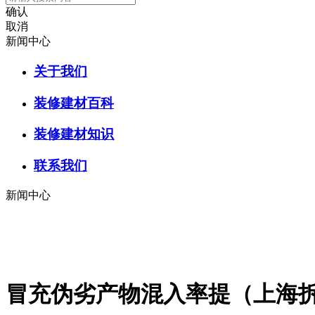
确认
取消
新闻中心
关于我们
装修建材百科
装修建材知识
联系我们
新闻中心
冒充伪劣产物混入率提（上海