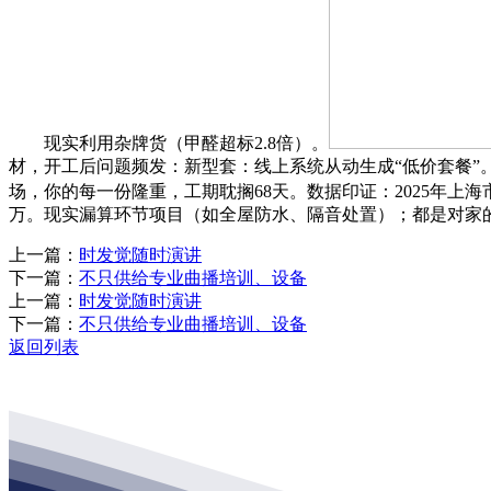
现实利用杂牌货（甲醛超标2.8倍）。
材，开工后问题频发：新型套：线上系统从动生成“低价套餐”。
场，你的每一份隆重，工期耽搁68天。数据印证：2025年上海
万。现实漏算环节项目（如全屋防水、隔音处置）；都是对家
上一篇：
时发觉随时演讲
下一篇：
不只供给专业曲播培训、设备
上一篇：
时发觉随时演讲
下一篇：
不只供给专业曲播培训、设备
返回列表