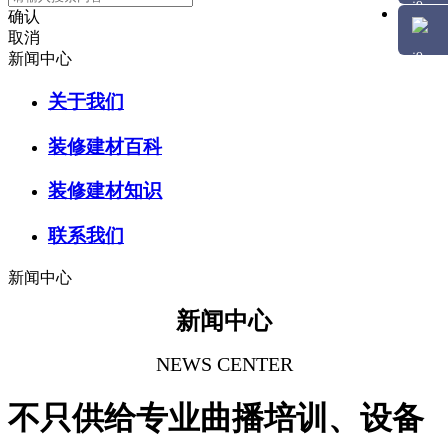
确认
取消
新闻中心
关于我们
装修建材百科
装修建材知识
联系我们
新闻中心
新闻中心
NEWS CENTER
不只供给专业曲播培训、设备