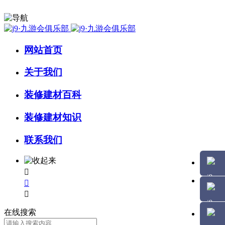
网站首页
关于我们
装修建材百科
装修建材知识
联系我们



在线搜索