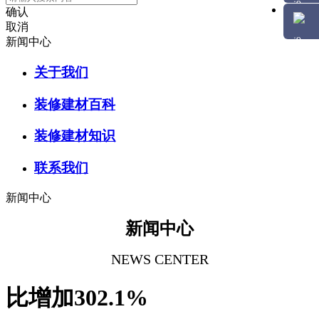
确认
取消
新闻中心
关于我们
装修建材百科
装修建材知识
联系我们
新闻中心
新闻中心
NEWS CENTER
比增加302.1%