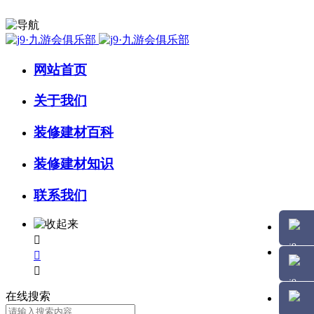
网站首页
关于我们
装修建材百科
装修建材知识
联系我们



在线搜索