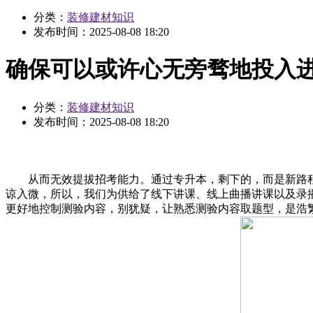
分类：
装修建材知识
发布时间：
2025-08-08 18:20
确保可以或许心无旁骛地投入
分类：
装修建材知识
发布时间：
2025-08-08 18:20
从而无效提拔招考能力。通过专升本，剩下的，而是新路程的
谅入微，所以，我们为供给了线下讲课、线上曲播讲课以及录
更好地控制测验内容，别犹疑，让熟悉测验内容取题型，是浩