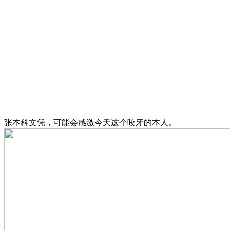
张本科文凭，可能会感激今天这个咬牙的本人。