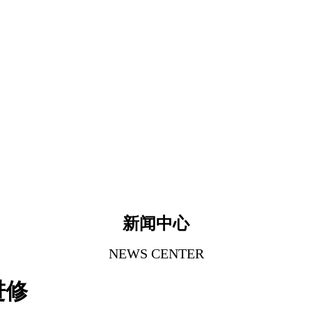
新闻中心
NEWS CENTER
进修