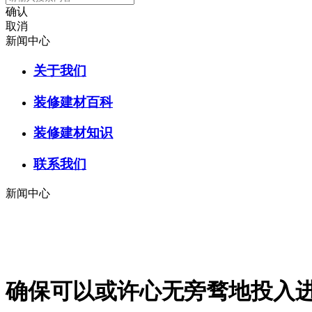
确认
取消
新闻中心
关于我们
装修建材百科
装修建材知识
联系我们
新闻中心
确保可以或许心无旁骛地投入