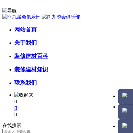
网站首页
关于我们
装修建材百科
装修建材知识
联系我们



在线搜索