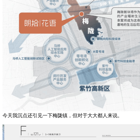
今天我沉点还引见一下梅陇镇，但对于大大都人来说。