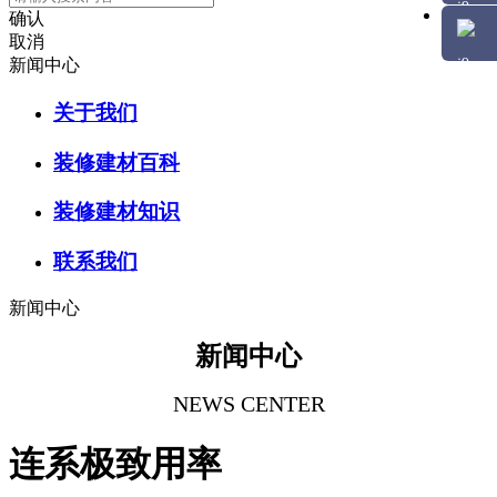
确认
取消
新闻中心
关于我们
装修建材百科
装修建材知识
联系我们
新闻中心
新闻中心
NEWS CENTER
连系极致用率