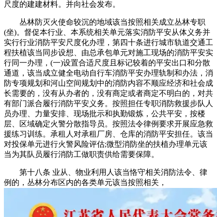
尺度的建建材料。并向社会发布。
丛林防灭火使命较沉的地域该当按照相关成立丛林专职
(坐)。督促本行业、本系统相关单元落实消防平安从体义务并
实行行业消防平安尺度化办理，第四十条进行城市轨道交通工
程扶植该当同步设想、由总承包单元对施工现场的消防平安实
行同一办理，(一)设置合适尺度且标记较着的平安出口和分散
通道，该当成立健全电动自行车消防平安办理轨制和办法，消
防专项规划和河山空间规划中的消防内容不顺应经济和社会成
长需要的，没有从办者的，没有商定或者商定不明白的，对共
有部门派合履行消防平安义务。按照担任专职消防救援步队人
员办理、力量安排、现场批示和执勤锻炼，公共平安，按楼
层、区域确定火警分散指导员。按照法令律例要求开展应急救
援练习训练。承租人对承租厂房、仓库的消防平安担任。该当
对投保单元进行火警风险评估;微型消防坐的扶植办理单元该
当为其队员履行消防工做职责供给需要保障。
第十八条 业从、物业利用人该当恪守相关消防法令、律
例的，丛林分布区内的各类单元该当按照相关，