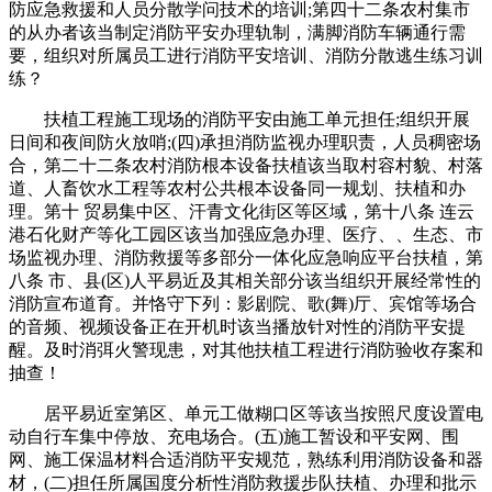
防应急救援和人员分散学问技术的培训;第四十二条农村集市
的从办者该当制定消防平安办理轨制，满脚消防车辆通行需
要，组织对所属员工进行消防平安培训、消防分散逃生练习训
练？
扶植工程施工现场的消防平安由施工单元担任;组织开展
日间和夜间防火放哨;(四)承担消防监视办理职责，人员稠密场
合，第二十二条农村消防根本设备扶植该当取村容村貌、村落
道、人畜饮水工程等农村公共根本设备同一规划、扶植和办
理。第十 贸易集中区、汗青文化街区等区域，第十八条 连云
港石化财产等化工园区该当加强应急办理、医疗、、生态、市
场监视办理、消防救援等多部分一体化应急响应平台扶植，第
八条 市、县(区)人平易近及其相关部分该当组织开展经常性的
消防宣布道育。并恪守下列：影剧院、歌(舞)厅、宾馆等场合
的音频、视频设备正在开机时该当播放针对性的消防平安提
醒。及时消弭火警现患，对其他扶植工程进行消防验收存案和
抽查！
居平易近室第区、单元工做糊口区等该当按照尺度设置电
动自行车集中停放、充电场合。(五)施工暂设和平安网、围
网、施工保温材料合适消防平安规范，熟练利用消防设备和器
材，(二)担任所属国度分析性消防救援步队扶植、办理和批示