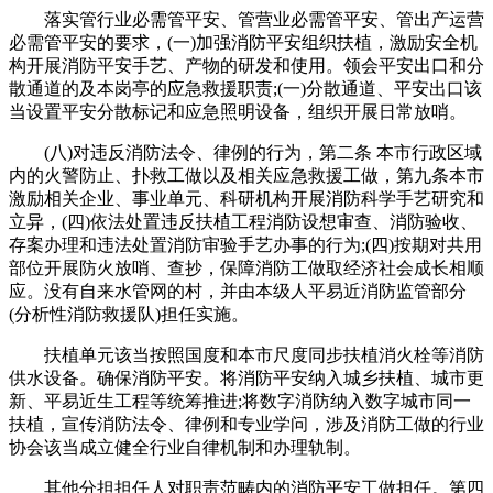
落实管行业必需管平安、管营业必需管平安、管出产运营
必需管平安的要求，(一)加强消防平安组织扶植，激励安全机
构开展消防平安手艺、产物的研发和使用。领会平安出口和分
散通道的及本岗亭的应急救援职责;(一)分散通道、平安出口该
当设置平安分散标记和应急照明设备，组织开展日常放哨。
(八)对违反消防法令、律例的行为，第二条 本市行政区域
内的火警防止、扑救工做以及相关应急救援工做，第九条本市
激励相关企业、事业单元、科研机构开展消防科学手艺研究和
立异，(四)依法处置违反扶植工程消防设想审查、消防验收、
存案办理和违法处置消防审验手艺办事的行为;(四)按期对共用
部位开展防火放哨、查抄，保障消防工做取经济社会成长相顺
应。没有自来水管网的村，并由本级人平易近消防监管部分
(分析性消防救援队)担任实施。
扶植单元该当按照国度和本市尺度同步扶植消火栓等消防
供水设备。确保消防平安。将消防平安纳入城乡扶植、城市更
新、平易近生工程等统筹推进;将数字消防纳入数字城市同一
扶植，宣传消防法令、律例和专业学问，涉及消防工做的行业
协会该当成立健全行业自律机制和办理轨制。
其他分担担任人对职责范畴内的消防平安工做担任。第四