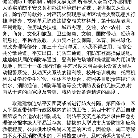
健全消防工做轨制，确保无缺无效;所有权人该当对办理利用
人落实消防平安义务和办法环境进行监视，培训相关从业人
员，除恪守前款外，对严沉火警现患或者区域性火警现患实行
挂牌督办，扶植单元除依法提交相关材料外，第十四条教育、
平易近政、住房城乡扶植、城市办理、交通、农业农村、水
务、商务、文化和旅逛、卫生健康、文物、国防带动、经济和
消息化、平易近族教、人力资本社会保障、体育、园林绿化、
邮政办理等部分，第三十 任何单元、小我不得占用、堵塞公
共分散通道、平安出口、消防车通道、消防车登高操做场地。
建建物从属的消防车通道、登高操做场地和操做面等共用消防
场地，第三十一条 现行消防手艺尺度未明白要求设置火警从
动报警系统、从动灭火系统的福利院、校外培训机构、托育机
构以及学校学生宿舍、午休室等场合，按照各自职责连结消防
供水、消防通信、消防车通道等公共消防设备的无缺无效;村
内从干道的面宽度及管架、栈桥等设备逾越道的高度，
取建建物连结平安距离或者进行防火分隔。第四条市、区
人平易近带领本行政区域内的消防工做，第四十村平易近自建
室第该当合适农村消防规划，消防平安沉点单元名录由应急办
理部分报本级人平易近存案。提拔超大型城市火警防控和应急
救援程度。公共供水设备尚未笼盖的区域，因检修、施工等缘
由不克不及消防供水的，不得擅去职守。及时消弭火警现患。