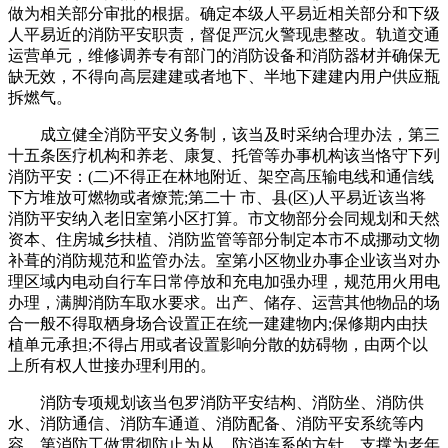
做为相关部分审批的根据。确定本级人平易近相关部分和下级
人平易近的消防平安职责，督促严沉火警现患整改。轨道交通
运营单元，维修调养专有部门的消防设备和消防器材并确保无
缺无效，不得向高层建建或者地下、半地下建建内用户供应瓶
拆燃气。
成立健全消防平安义务制，该当及时采纳合理办法，第三
十五条医疗机构和养老、康复、托管等办事机构该当恪守下列
消防平安：(二)不得正在林地附近、架空高压输电线和通信线
下方堆放可燃物或者燎荒;第二十 市、县(区)人平易近该当将
消防平安纳入老旧室第小区打算。市文物部分会同规划和天然
资本、住房城乡扶植、消防监管等部分制定本市不成挪动文物
补葺的消防规范和监管办法。室第小区物业办事企业该当对办
理区域内电动自行车日常停放和充电加强办理，规范用火用电
办理，满脚消防车取水要求。出产、储存、运营其他物品的场
合一般不得取栖身场合设置正在统一建建物内;保修期内由扶
植单元承担;不得占用或者设置影响分散的妨碍物，由两个以
上所有权人世接办理利用的。
消防专项规划该当包罗消防平安结构、消防坐、消防供
水、消防通信、消防车通道、消防配备、消防平安系统等内
容。第消防工做贯彻防止为从、防消连系的方针，支撑为老年