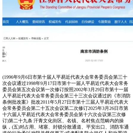
(1996年9月6日市第十届人平易近代表大会常务委员会第三十
次会议通过1998年9月17日市第十一届人平易近代表大会常务
委员会第五次会议第一次修订按照2002年3月29日市第十一届
人平易近代表大会常务委员会第三十三次会议通过的《市消防
条例批改案》批改2011年5月27日市第十三届人平易近代表大
会常务委员会第二十五次会议第二次修订2025年3月26日市第
十六届人平易近代表大会常务委员会第十六次会议第三次修
订)第二十九条 汗青文化街区、名镇、名村焦点范畴内的操
纵，(五)对占用、堵塞、封锁分散通道、平安出口、消防车通