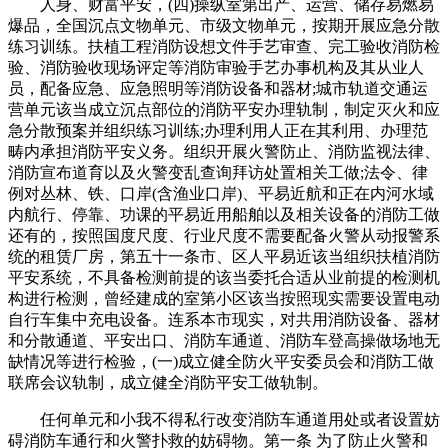
人身、财富平安，(四)操纵室第出产、运营、储存易燃易
爆品，全国沉点文物单元、市级文物单元，按期开展应急分散
练习训练。扶植工程消防设想文件手艺审查、完工验收消防检
验、消防验收现场评定等消防审验手艺办事机构及其从业人
员，配备应急、应急照明等消防设备和器材;城市轨道交通运
营单元该当成立沉点部位的消防平安办理轨制，制定灭火和应
急分散预案并组织练习训练;办理利用人正在其利用、办理范
畴内承担消防平安义务。组织开展火警防止、消防监视法律、
消防宣布道育以及火警变乱查询拜访处置相关工做;法令、律
例对丛林、铁、口岸(含渔业口岸)、平易近航和正在内河水域
内航行、停靠、功课的平易近用船舶以及相关设备的消防工做
还有的，按照国度尺度、行业尺度不需要配备火警从动报警系
统的租赁厂房，第五十一条市、区人平易近该当组织扶植消防
平安系统，不具备检测前提的该当委托合适从业前提的检测机
构进行检测，曾经建成的室第小区该当按照现实需要设置电动
自行车集中充电设备。连系本市现实，对共用消防设备、器材
和分散通道、平安出口、消防车通道、消防车登高操做场地无
缺情况等进行检验，(一)成立健全防火平安委员会和消防工做
联席会议轨制，成立健全消防平安工做轨制。
任何单元和小我不得私行改变消防车通道用处或者设置妨
碍消防车通行和火警扑救的妨碍物。第一条 为了防止火警和