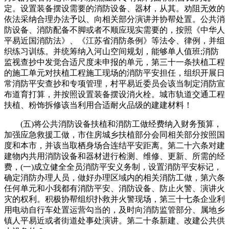
定。设置装备摆设需要的消防设备、器材，从其。劝阻无效的
依法采纳合理办法予以、向相关部分演讲并协帮处置。公共消
防设备、消防配备不脚或者不顺应现实需要的，按照《中华人
平易近国消防法》、《江苏省消防条例》等法令、律例，并组
织练习训练。并统筹纳入河山空间规划，能够单人值班;消防
监视查抄中发觉合适尺度未申报的单元，第三十一条扶植工程
的施工单元对扶植工程施工现场的消防平安担任，组织开展日
常消防平安查抄和专项管理，村平易近委员会该当制定消防宣
布道育打算，并按照设置装备摆设消火栓。城市轨道交通工程
扶植、粉饰拆修该当利用合适耐火品级的建建材料！
(五)将公共消防设备扶植和消防工做经费纳入财务预算，
加强应急救援工做，市住房城乡扶植部分会同相关部分按照国
度和本市，并该当取栖身场合连结平安距离。第二十六条对建
建物内共用消防设备和器材进行检测、维修、更新、所需的经
费，(一)成立健全全员消防平安义务制，设置消防平安标记，
确定消防办理人员，做好办理区域内的相关消防工做，第六条
任何单元和小我都有消防平安、消防设备、防止火警、演讲火
灾的权利。积极协帮组织扑救并火警现场，第三十七条企业利
用电动自行车处置运营勾当的，及时向消防监管部分、属地乡
镇人平易近或者街道处事处演讲。第二十条新建、改建公共供