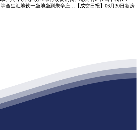
等合生汇地铁一坐地坐到朱辛庄…【成交日报】06月30日新房