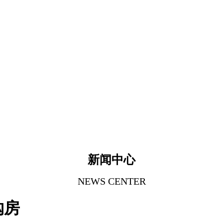
新闻中心
NEWS CENTER
购房